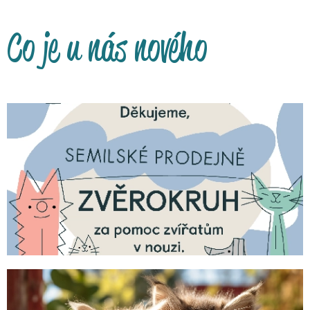
Co je u nás nového