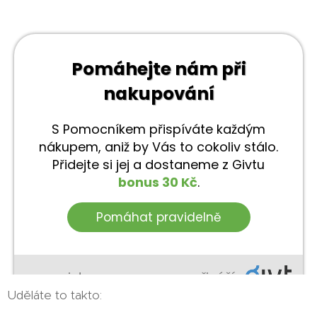
Uděláte to takto: