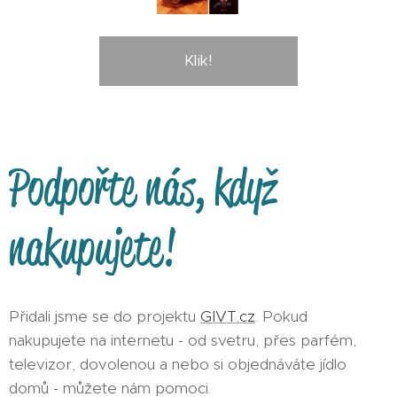
Klik!
Podpořte nás, když
nakupujete!
Přidali jsme se do projektu
GIVT.cz
. Pokud
nakupujete na internetu - od svetru, přes parfém,
televizor, dovolenou a nebo si objednáváte jídlo
domů - můžete nám pomoci.