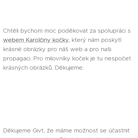
Chtěli bychom moc poděkovat za spolupráci s
webem Karolčiny kočky,
který nám poskytl
krásné obrázky pro náš web a pro naši
propagaci. Pro milovníky koček je tu nespočet
krásných obrázků. Děkujeme.
Děkujeme Givt, že máme možnost se účastnit